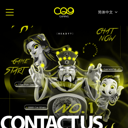
简体中文
English
ภาษาไทย
日本語
한국어
Español
Portugues
CONTACT US