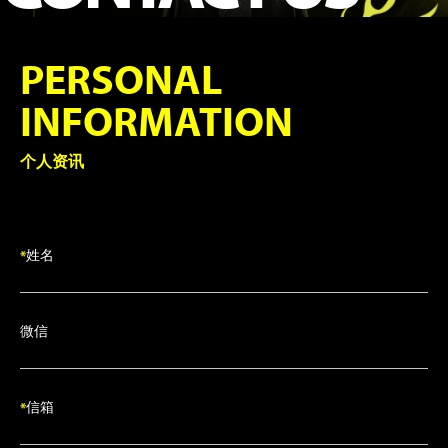
PERSONAL
INFORMATION
个人资讯
*
姓名
微信
*
信箱