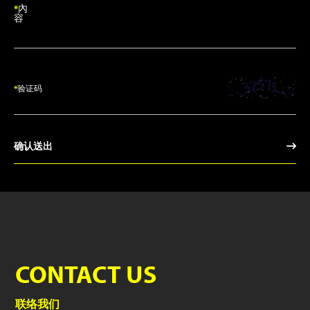
*
內
容
*
验证码
确认送出
CONTACT US
联络我们