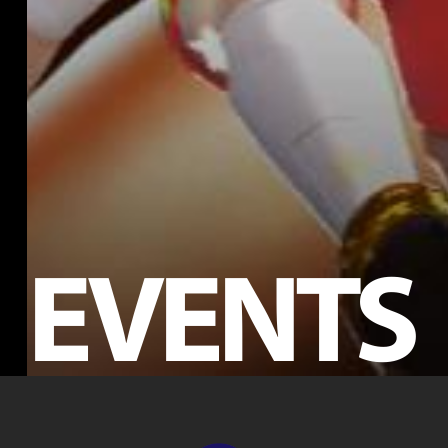
EVENTS