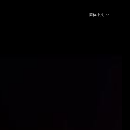
简体中文
English
ภาษาไทย
日本語
한국어
Español
Portugues