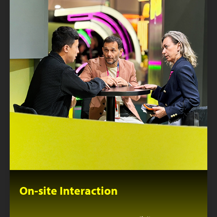
On-site Interaction