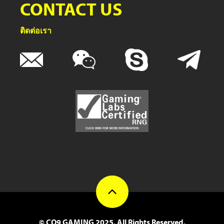
CONTACT US
ติดต่อเรา
© CQ9 GAMING 2025. All Rights Reserved.