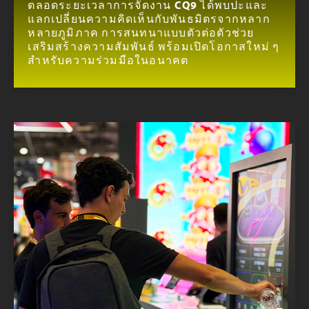
ตลอดระยะเวลาการจัดงาน CQ9 ได้พบปะและ
แลกเปลี่ยนความคิดเห็นกับพันธมิตรจากหลาก
หลายภูมิภาค การสนทนาแบบตัวต่อตัวช่วย
เสริมสร้างความสัมพันธ์ พร้อมเปิดโอกาสใหม่ ๆ
สำหรับความร่วมมือในอนาคต