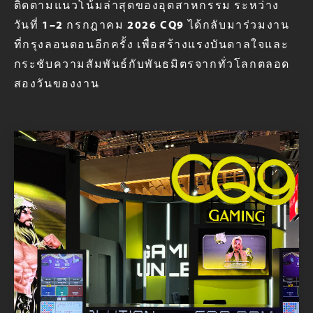
ติดตามแนวโน้มล่าสุดของอุตสาหกรรม ระหว่าง
วันที่ 1–2 กรกฎาคม 2026 CQ9 ได้กลับมาร่วมงาน
ที่กรุงลอนดอนอีกครั้ง เพื่อสร้างแรงบันดาลใจและ
กระชับความสัมพันธ์กับพันธมิตรจากทั่วโลกตลอด
สองวันของงาน