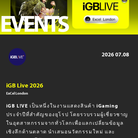
ICE London 2023
EVENTS
iGB Live 2023
iGB Live 2022
PAGE 2019
2026
07.08
iGB Live 2026
ExCel London
iGB L!VE เป็นหนึ่งในงานแสดงสินค้า iGaming
ประจำปีที่สำคัญของยุโรป โดยรวบรวมผู้เชี่ยวชาญ
ในอุตสาหกรรมจากทั่วโลกเพื่อแลกเปลี่ยนข้อมูล
เชิงลึกด้านตลาด นำเสนอนวัตกรรมใหม่ และ